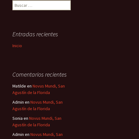
Buscar:
Entradas recientes
Inicio
Comentarios recientes
Matilde
en
Novus Mundi, San
Agustín de la Florida
Admin
en
Novus Mundi, San
Agustín de la Florida
Sonia
en
Novus Mundi, San
Agustín de la Florida
Admin
en
Novus Mundi, San