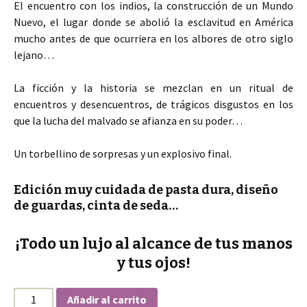
El encuentro con los indios, la construcción de un Mundo
Nuevo, el lugar donde se abolió la esclavitud en América
mucho antes de que ocurriera en los albores de otro siglo
lejano…
La ficción y la historia se mezclan en un ritual de
encuentros y desencuentros, de trágicos disgustos en los
que la lucha del malvado se afianza en su poder…
Un torbellino de sorpresas y un explosivo final.
Edición muy cuidada de pasta dura, diseño
de guardas, cinta de seda…
¡Todo un lujo al alcance de tus manos
y tus ojos!
Cantidad
Añadir al carrito