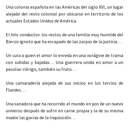
Una colonia española en las Américas del siglo XVI, un lugar
alejado del resto colonial por ubicarse en territorio de los
actuales Estados Unidos de América.
El hilo conductor: los restos de una familia muy humilde del
Bierzo ignoto que ha escapado de las zarpas de la justicia…
Un cura a quien el amor lo enreda en una vorágine de trama
con subidas y bajadas… Una guerrera unida en amor a un
peculiar clérigo, también su fruto…
Una camaradería alejada de sus inicios en los tercios de
Flandes…
Una sanadora que ha recorrido el mundo en pos de un nuevo
universo después de sufrir en carne propia y la de su misma
madre las garras de la Inquisición…