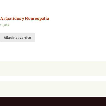
Arácnidos y Homeopatía
15,00
€
Añadir al carrito