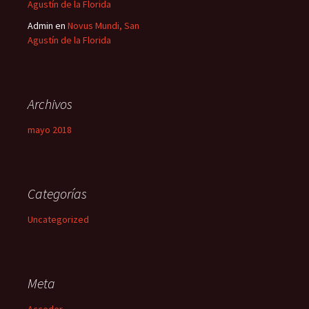
Agustín de la Florida
Admin
en
Novus Mundi, San
Agustín de la Florida
Archivos
mayo 2018
Categorías
Uncategorized
Meta