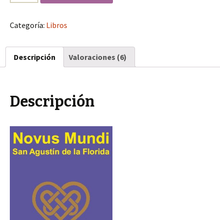
Categoría:
Libros
Descripción
Valoraciones (6)
Descripción