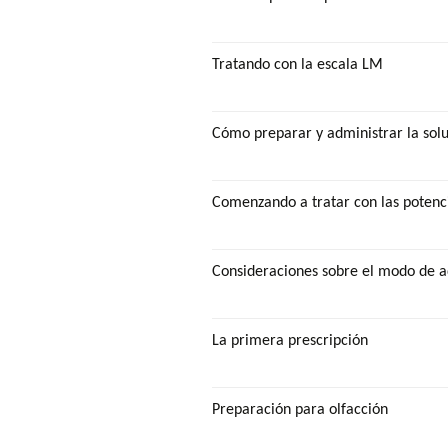
Tratando con la escala LM
Cómo preparar y administrar la sol
Comenzando a tratar con las poten
Consideraciones sobre el modo de a
La primera prescripción
Preparación para olfacción