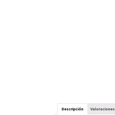
Descripción
Valoraciones 