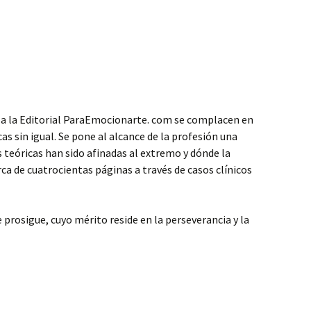
a la Editorial ParaEmocionarte. com se complacen en
as sin igual. Se pone al alcance de la profesión una
 teóricas han sido afinadas al extremo y dónde la
erca de cuatrocientas páginas a través de casos clínicos
 prosigue, cuyo mérito reside en la perseverancia y la