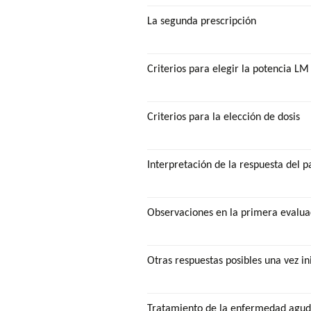
La segunda prescripción
Criterios para elegir la potencia LM 
Criterios para la elección de dosis
Interpretación de la respuesta del p
Observaciones en la primera evalua
Otras respuestas posibles una vez in
Tratamiento de la enfermedad agu