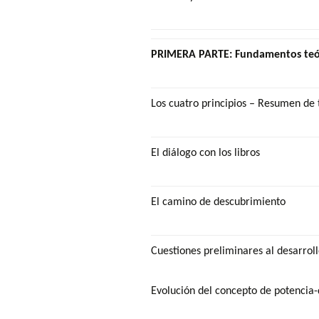
PRIMERA PARTE: Fundamentos teó
Los cuatro principios – Resumen de
El diálogo con los libros
El camino de descubrimiento
Cuestiones preliminares al desarroll
Evolución del concepto de potenci