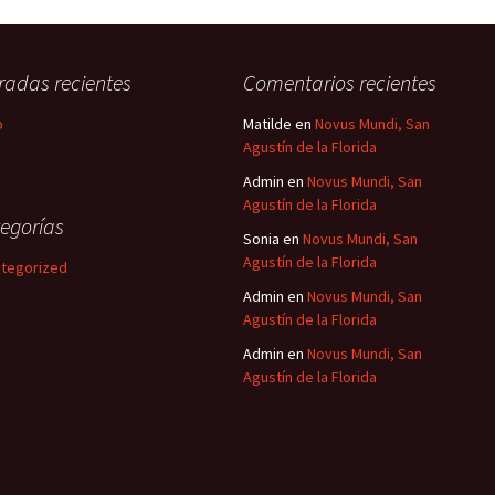
radas recientes
Comentarios recientes
o
Matilde
en
Novus Mundi, San
Agustín de la Florida
Admin
en
Novus Mundi, San
Agustín de la Florida
egorías
Sonia
en
Novus Mundi, San
Agustín de la Florida
tegorized
Admin
en
Novus Mundi, San
Agustín de la Florida
Admin
en
Novus Mundi, San
Agustín de la Florida